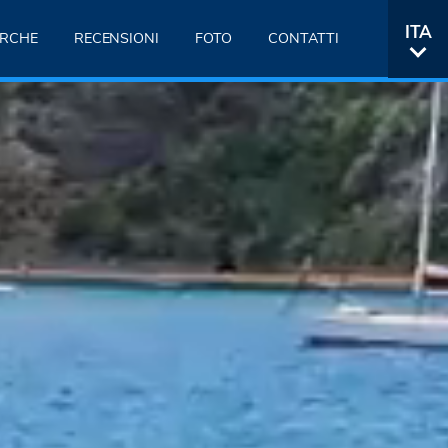
ITA
RCHE
RECENSIONI
FOTO
CONTATTI
ENG