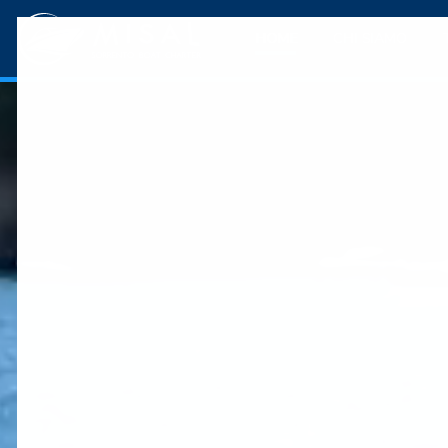
HOME
CHI SIAMO